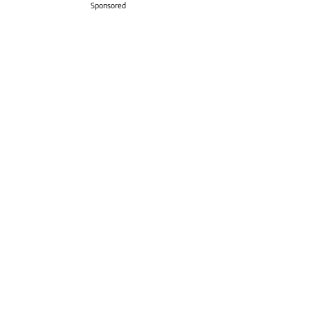
Sponsored