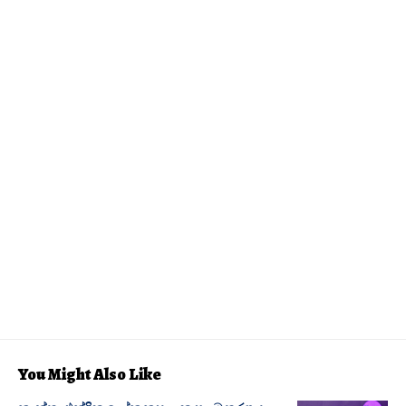
You Might Also Like